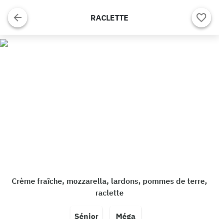
RACLETTE
Crème fraîche, mozzarella, lardons, pommes de terre,
raclette
Sénior
Méga