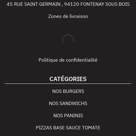
45 RUE SAINT GERMAIN
,
94120
FONTENAY SOUS BOIS
Zones de livraison
Politique de confidentialité
CATÉGORIES
NOS BURGERS
NOS SANDWICHS
NOS PANINIS
PIZZAS BASE SAUCE TOMATE