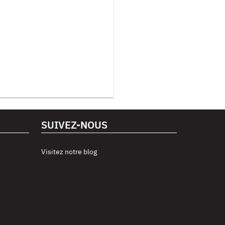
SUIVEZ-NOUS
Visitez notre blog