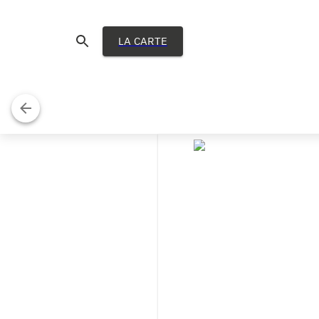
LA CARTE