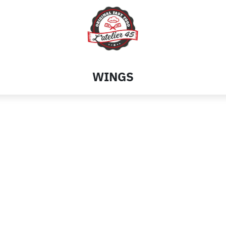
WINGS