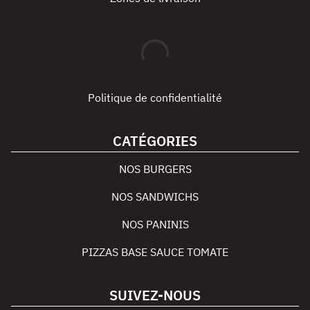
Politique de confidentialité
CATÉGORIES
NOS BURGERS
NOS SANDWICHS
NOS PANINIS
PIZZAS BASE SAUCE TOMATE
SUIVEZ-NOUS