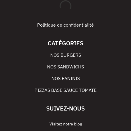
Politique de confidentialité
CATÉGORIES
NOS BURGERS
NOS SANDWICHS
NOS PANINIS
PIZZAS BASE SAUCE TOMATE
SUIVEZ-NOUS
Visitez notre blog