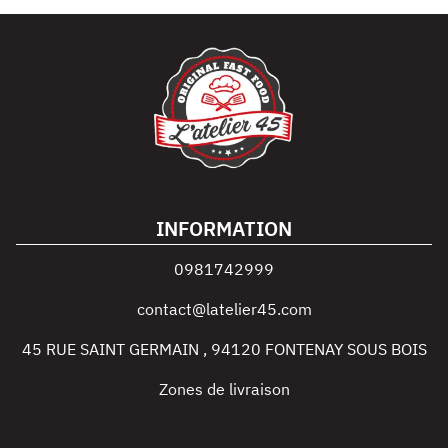
INFORMATION
0981742999
contact@latelier45.com
45 RUE SAINT GERMAIN
,
94120
FONTENAY SOUS BOIS
Zones de livraison