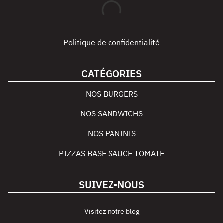
Politique de confidentialité
CATÉGORIES
NOS BURGERS
NOS SANDWICHS
NOS PANINIS
PIZZAS BASE SAUCE TOMATE
SUIVEZ-NOUS
Visitez notre blog